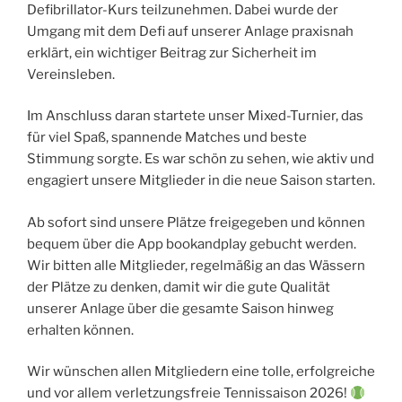
Defibrillator-Kurs teilzunehmen. Dabei wurde der
Umgang mit dem Defi auf unserer Anlage praxisnah
erklärt, ein wichtiger Beitrag zur Sicherheit im
Vereinsleben.
Im Anschluss daran startete unser Mixed-Turnier, das
für viel Spaß, spannende Matches und beste
Stimmung sorgte. Es war schön zu sehen, wie aktiv und
engagiert unsere Mitglieder in die neue Saison starten.
Ab sofort sind unsere Plätze freigegeben und können
bequem über die App bookandplay gebucht werden.
Wir bitten alle Mitglieder, regelmäßig an das Wässern
der Plätze zu denken, damit wir die gute Qualität
unserer Anlage über die gesamte Saison hinweg
erhalten können.
Wir wünschen allen Mitgliedern eine tolle, erfolgreiche
und vor allem verletzungsfreie Tennissaison 2026!