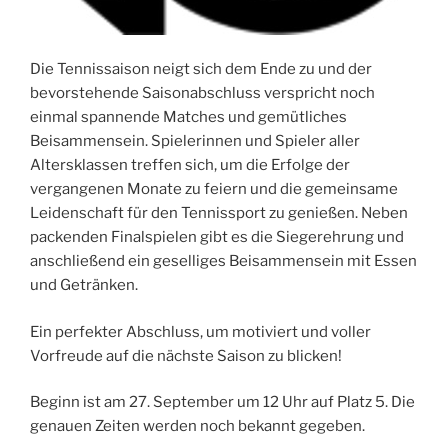
Die Tennissaison neigt sich dem Ende zu und der
bevorstehende Saisonabschluss verspricht noch
einmal spannende Matches und gemütliches
Beisammensein. Spielerinnen und Spieler aller
Altersklassen treffen sich, um die Erfolge der
vergangenen Monate zu feiern und die gemeinsame
Leidenschaft für den Tennissport zu genießen. Neben
packenden Finalspielen gibt es die Siegerehrung und
anschließend ein geselliges Beisammensein mit Essen
und Getränken.
Ein perfekter Abschluss, um motiviert und voller
Vorfreude auf die nächste Saison zu blicken!
Beginn ist am 27. September um 12 Uhr auf Platz 5. Die
genauen Zeiten werden noch bekannt gegeben.