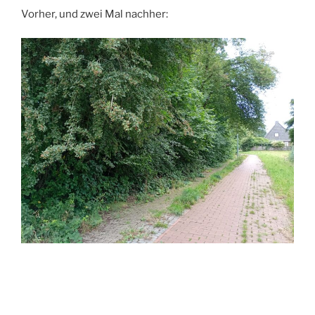
Vorher, und zwei Mal nachher: