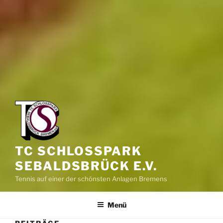
TC SCHLOSSPARK
SEBALDSBRÜCK E.V.
Tennis auf einer der schönsten Anlagen Bremens
Menü