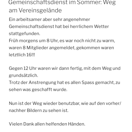
Gemeinschaftsdienst im Sommer: Weg
am Vereinsgelände
Ein arbeitsamer aber sehr angenehmer
Gemeinschaftsdienst hat bei herrlichem Wetter
stattgefunden.
Früh morgens um 8 Uhr, es war noch nicht zu warm,
waren 8 Mitglieder angemeldet, gekommen waren
letztlich 16!!!
Gegen 12 Uhr waren wir dann fertig, mit dem Weg und
grundsätzlich.
Trotz der Anstrengung hat es allen Spass gemacht, zu
sehen was geschafft wurde.
Nun ist der Weg wieder benutzbar, wie auf den vorher/
nachher Bildern zu sehen ist.
Vielen Dank allen helfenden Händen.