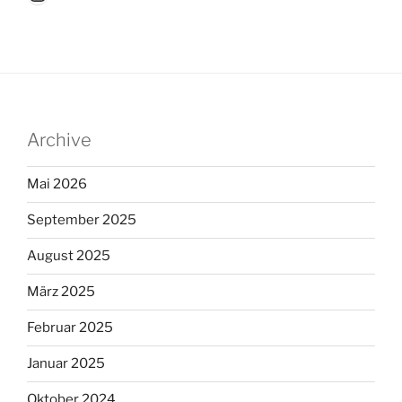
Archive
Mai 2026
September 2025
August 2025
März 2025
Februar 2025
Januar 2025
Oktober 2024