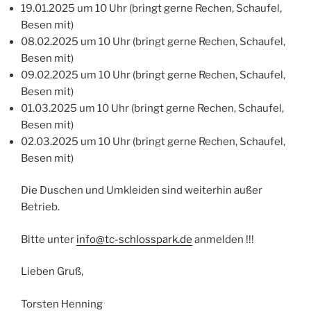
19.01.2025 um 10 Uhr (bringt gerne Rechen, Schaufel,
Besen mit)
08.02.2025 um 10 Uhr (bringt gerne Rechen, Schaufel,
Besen mit)
09.02.2025 um 10 Uhr (bringt gerne Rechen, Schaufel,
Besen mit)
01.03.2025 um 10 Uhr (bringt gerne Rechen, Schaufel,
Besen mit)
02.03.2025 um 10 Uhr (bringt gerne Rechen, Schaufel,
Besen mit)
Die Duschen und Umkleiden sind weiterhin außer
Betrieb.
Bitte unter
info@tc-schlosspark.de
anmelden !!!
Lieben Gruß,
Torsten Henning