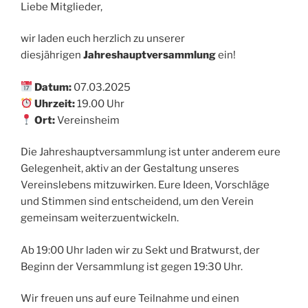
Liebe Mitglieder,
wir laden euch herzlich zu unserer
diesjährigen
Jahreshauptversammlung
ein!
Datum:
07.03.2025
Uhrzeit:
19.00 Uhr
Ort:
Vereinsheim
Die Jahreshauptversammlung ist unter anderem eure
Gelegenheit, aktiv an der Gestaltung unseres
Vereinslebens mitzuwirken. Eure Ideen, Vorschläge
und Stimmen sind entscheidend, um den Verein
gemeinsam weiterzuentwickeln.
Ab 19:00 Uhr laden wir zu Sekt und Bratwurst, der
Beginn der Versammlung ist gegen 19:30 Uhr.
Wir freuen uns auf eure Teilnahme und einen