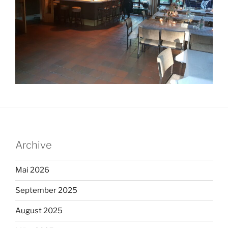
Archive
Mai 2026
September 2025
August 2025