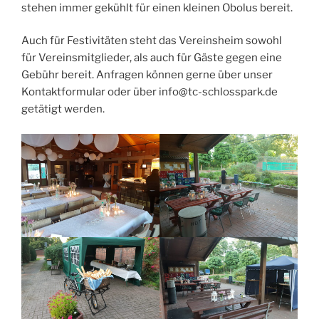
stehen immer gekühlt für einen kleinen Obolus bereit.
Auch für Festivitäten steht das Vereinsheim sowohl
für Vereinsmitglieder, als auch für Gäste gegen eine
Gebühr bereit. Anfragen können gerne über unser
Kontaktformular oder über info@tc-schlosspark.de
getätigt werden.