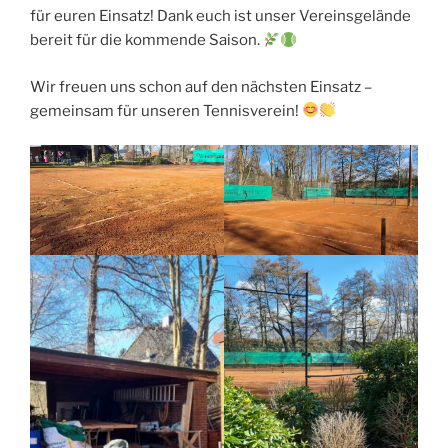
für euren Einsatz! Dank euch ist unser Vereinsgelände
bereit für die kommende Saison.
Wir freuen uns schon auf den nächsten Einsatz –
gemeinsam für unseren Tennisverein!