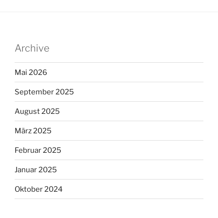
Archive
Mai 2026
September 2025
August 2025
März 2025
Februar 2025
Januar 2025
Oktober 2024