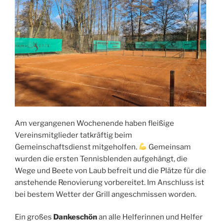
Am vergangenen Wochenende haben fleißige
Vereinsmitglieder tatkräftig beim
Gemeinschaftsdienst mitgeholfen.
Gemeinsam
wurden die ersten Tennisblenden aufgehängt, die
Wege und Beete von Laub befreit und die Plätze für die
anstehende Renovierung vorbereitet. Im Anschluss ist
bei bestem Wetter der Grill angeschmissen worden.
Ein großes
Dankeschön
an alle Helferinnen und Helfer