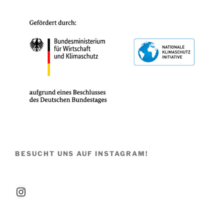
BESUCHT UNS AUF INSTAGRAM!
Instagram