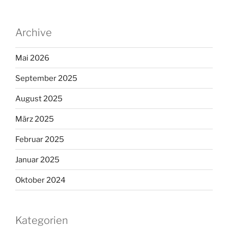
Archive
Mai 2026
September 2025
August 2025
März 2025
Februar 2025
Januar 2025
Oktober 2024
Kategorien