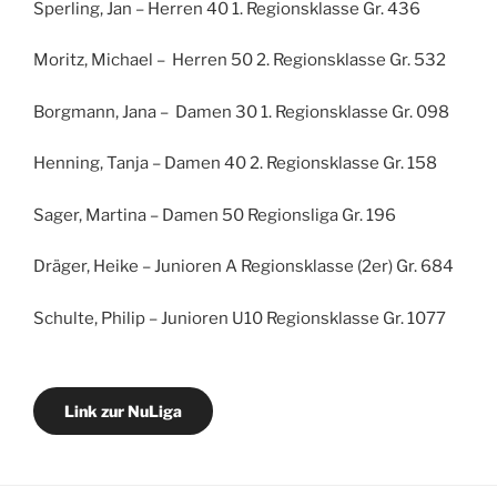
Sperling, Jan – Herren 40 1. Regionsklasse Gr. 436
Moritz, Michael – Herren 50 2. Regionsklasse Gr. 532
Borgmann, Jana – Damen 30 1. Regionsklasse Gr. 098
Henning, Tanja – Damen 40 2. Regionsklasse Gr. 158
Sager, Martina – Damen 50 Regionsliga Gr. 196
Dräger, Heike – Junioren A Regionsklasse (2er) Gr. 684
Schulte, Philip – Junioren U10 Regionsklasse Gr. 1077
Link zur NuLiga