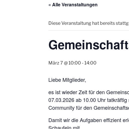
« Alle Veranstaltungen
Diese Veranstaltung hat bereits statt
Gemeinschaft
März 7 @ 10:00
-
14:00
Liebe Mitglieder,
es ist wieder Zeit für den Gemeinsc
07.03.2026 ab 10.00 Uhr tatkräftig
Community für den Gemeinschaftsd
Damit wir die Aufgaben effizient er
Schaufeln mit.