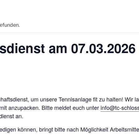
gefunden.
sdienst am 07.03.2026
haftsdienst, um unsere Tennisanlage fit zu halten! Wir l
 mit anzupacken. Bitte meldet euch unter
info@tc-schlos
ienst an.
ledigen können, bringt bitte nach Möglichkeit Arbeitsmit