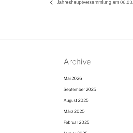
Jahreshauptversammlung am 06.03.
Archive
Mai 2026
September 2025
August 2025
März 2025
Februar 2025