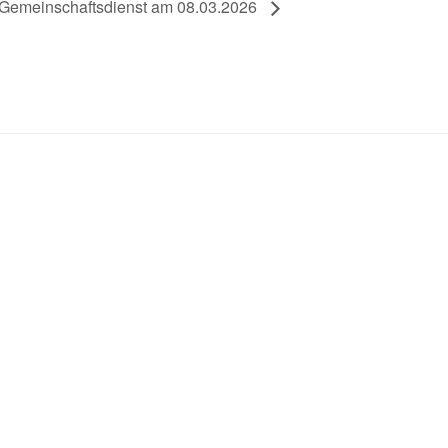
Gemeinschaftsdienst am 08.03.2026