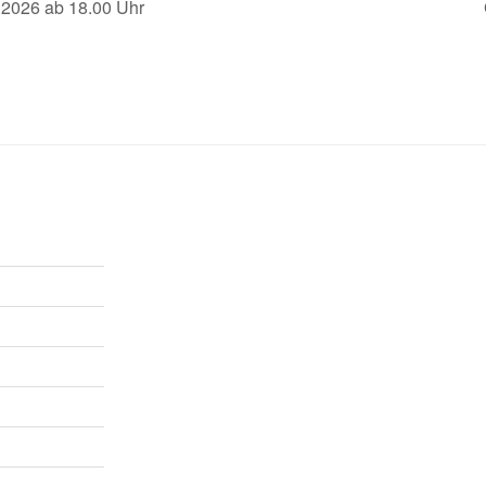
2026 ab 18.00 Uhr