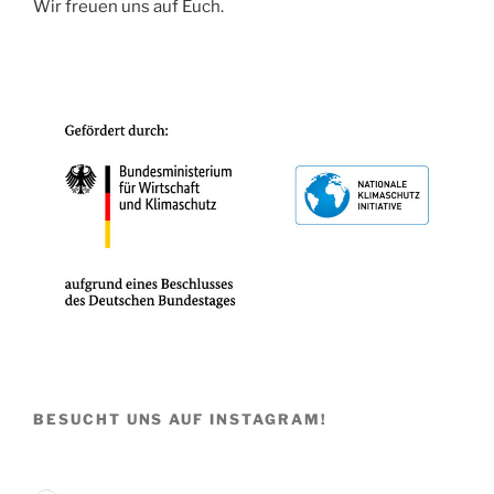
Wir freuen uns auf Euch.
BESUCHT UNS AUF INSTAGRAM!