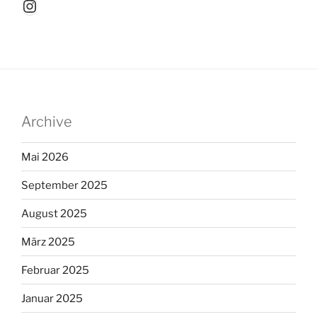
Instagram
Archive
Mai 2026
September 2025
August 2025
März 2025
Februar 2025
Januar 2025