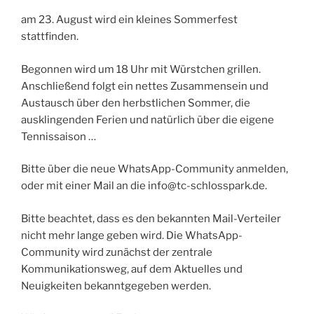
am 23. August wird ein kleines Sommerfest
stattfinden.
Begonnen wird um 18 Uhr mit Würstchen grillen.
Anschließend folgt ein nettes Zusammensein und
Austausch über den herbstlichen Sommer, die
ausklingenden Ferien und natürlich über die eigene
Tennissaison …
Bitte über die neue WhatsApp-Community anmelden,
oder mit einer Mail an die info@tc-schlosspark.de.
Bitte beachtet, dass es den bekannten Mail-Verteiler
nicht mehr lange geben wird. Die WhatsApp-
Community wird zunächst der zentrale
Kommunikationsweg, auf dem Aktuelles und
Neuigkeiten bekanntgegeben werden.