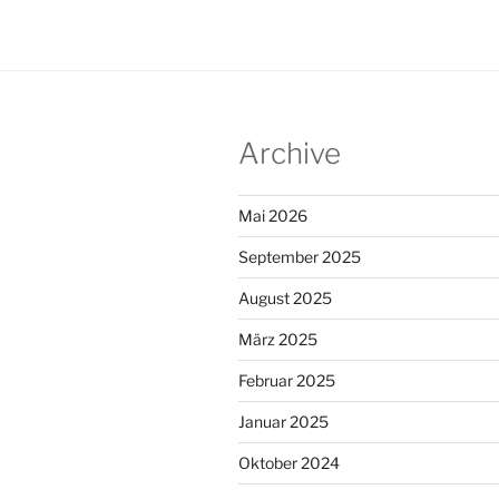
Archive
Mai 2026
September 2025
August 2025
März 2025
Februar 2025
Januar 2025
Oktober 2024