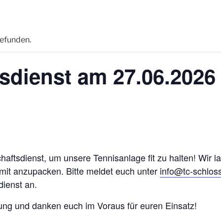
gefunden.
sdienst am 27.06.2026
haftsdienst, um unsere Tennisanlage fit zu halten! Wir l
 mit anzupacken. Bitte meldet euch unter
info@tc-schlos
ienst an.
zung und danken euch im Voraus für euren Einsatz!