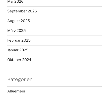
Mai 2026
September 2025
August 2025
März 2025
Februar 2025
Januar 2025
Oktober 2024
Kategorien
Allgemein