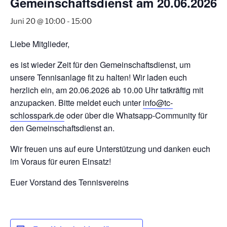
Gemeinschaftsdienst am 20.06.2026
Juni 20 @ 10:00
-
15:00
Liebe Mitglieder,
es ist wieder Zeit für den Gemeinschaftsdienst, um
unsere Tennisanlage fit zu halten! Wir laden euch
herzlich ein, am 20.06.2026 ab 10.00 Uhr tatkräftig mit
anzupacken. Bitte meldet euch unter
info@tc-
schlosspark.de
oder über die Whatsapp-Community für
den Gemeinschaftsdienst an.
Wir freuen uns auf eure Unterstützung und danken euch
im Voraus für euren Einsatz!
Euer Vorstand des Tennisvereins