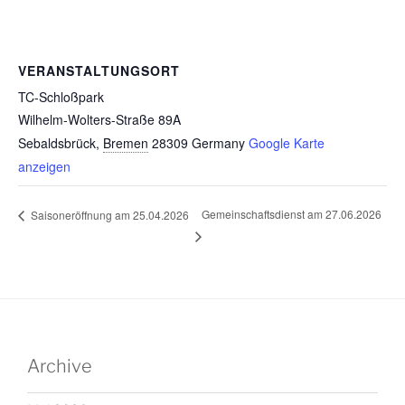
VERANSTALTUNGSORT
TC-Schloßpark
Wilhelm-Wolters-Straße 89A
Sebaldsbrück
,
Bremen
28309
Germany
Google Karte
anzeigen
Gemeinschaftsdienst am 27.06.2026
Saisoneröffnung am 25.04.2026
Archive