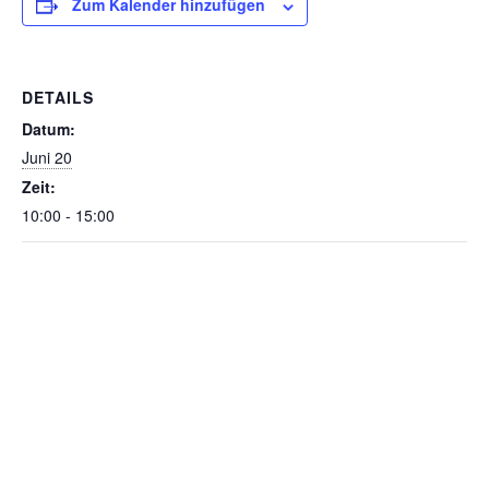
Zum Kalender hinzufügen
DETAILS
Datum:
Juni 20
Zeit:
10:00 - 15:00