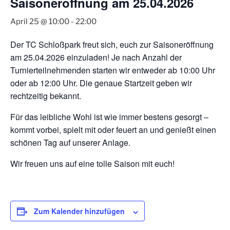
Saisoneröffnung am 25.04.2026
April 25 @ 10:00
-
22:00
Der TC Schloßpark freut sich, euch zur Saisoneröffnung
am 25.04.2026 einzuladen! Je nach Anzahl der
Turnierteilnehmenden starten wir entweder ab 10:00 Uhr
oder ab 12:00 Uhr. Die genaue Startzeit geben wir
rechtzeitig bekannt.
Für das leibliche Wohl ist wie immer bestens gesorgt –
kommt vorbei, spielt mit oder feuert an und genießt einen
schönen Tag auf unserer Anlage.
Wir freuen uns auf eine tolle Saison mit euch!
Zum Kalender hinzufügen