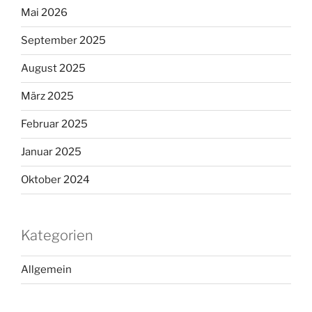
Mai 2026
September 2025
August 2025
März 2025
Februar 2025
Januar 2025
Oktober 2024
Kategorien
Allgemein