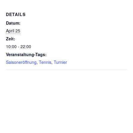
DETAILS
Datum:
April 25
Zeit:
10:00 - 22:00
Veranstaltung-Tags:
Saisoneröffnung
,
Tennis
,
Turnier