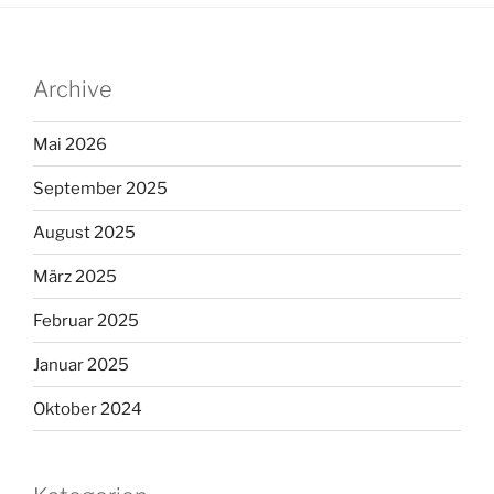
Archive
Mai 2026
September 2025
August 2025
März 2025
Februar 2025
Januar 2025
Oktober 2024